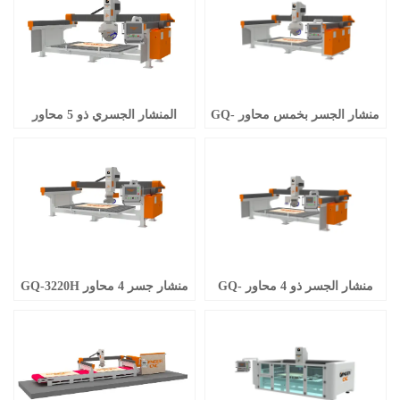
منشار الجسر بخمس محاور GQ-
المنشار الجسري ذو 5 محاور
GQ-3220DS
3220D
منشار الجسر ذو 4 محاور GQ-
منشار جسر 4 محاور GQ-3220H
GQ-3220H
3220BM (4+1)