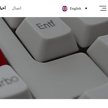
اتصال
أخبا
English
