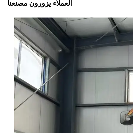
العملاء يزورون مصنعنا