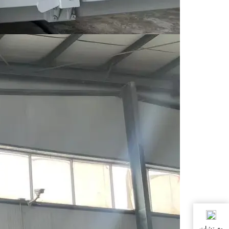
وي تشات