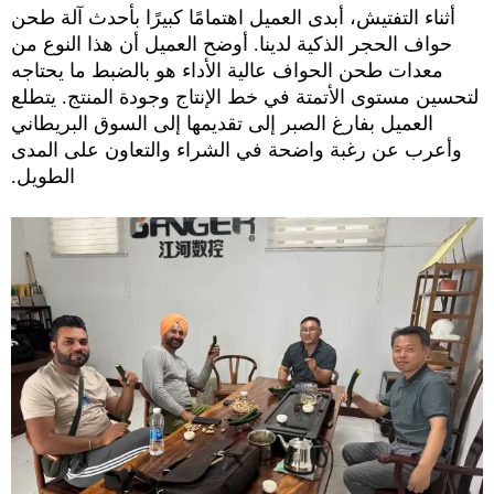
أثناء التفتيش، أبدى العميل اهتمامًا كبيرًا بأحدث آلة طحن
حواف الحجر الذكية لدينا. أوضح العميل أن هذا النوع من
معدات طحن الحواف عالية الأداء هو بالضبط ما يحتاجه
لتحسين مستوى الأتمتة في خط الإنتاج وجودة المنتج. يتطلع
العميل بفارغ الصبر إلى تقديمها إلى السوق البريطاني
وأعرب عن رغبة واضحة في الشراء والتعاون على المدى
الطويل.