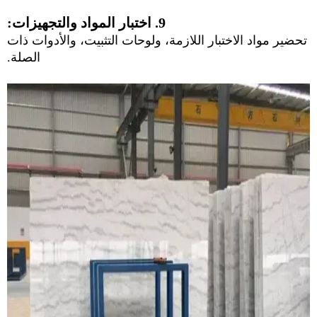
9. اختبار المواد والتجهيزات:
تحضير مواد الاختبار اللازمة، ولوحات التثبيت، والأدوات ذات
الصلة.