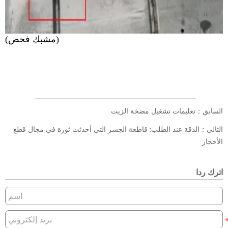
(مشبك فحص)
السابق：
تعليمات تشغيل مضخة الزيت
التالي：
الدقة عند الطلب: قاطعة الجسر التي أحدثت ثورة في مجال قطع
الأحجار
اترك ردا