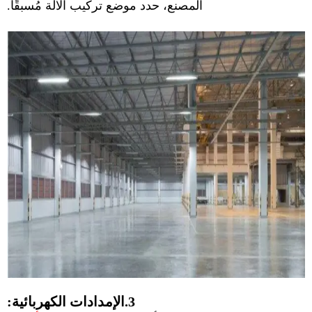
المصنع، حدد موضع تركيب الآلة مُسبقًا.
3.الإمدادات الكهربائية: