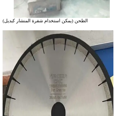
الطحن (يمكن استخدام شفرة المنشار كبديل)