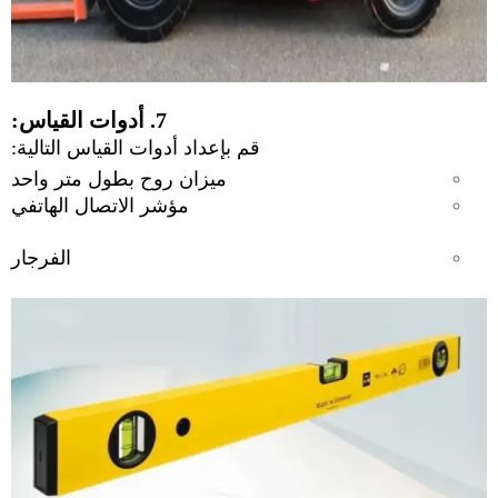
7. أدوات القياس:
قم بإعداد أدوات القياس التالية:
ميزان روح بطول متر واحد
مؤشر الاتصال الهاتفي
الفرجار