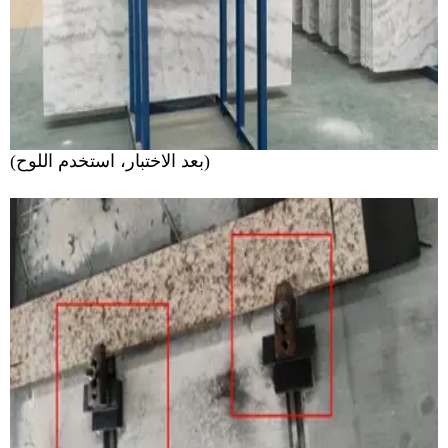
(بعد الاختبار، استخدم اللوح)