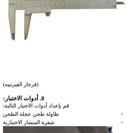
(فرجار الفيرنييه)
8. أدوات الاختبار:
قم بإعداد أدوات الاختبار التالية:
طاولة طحن عجلة الطحن
شفرة المنشار الاختبارية