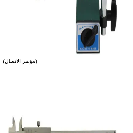
(مؤشر الاتصال)