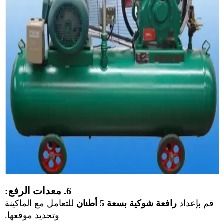
6. معدات الرفع:
قم بإعداد
رافعة شوكية بسعة 5 أطنان
للتعامل مع الماكينة
وتحديد موقعها.