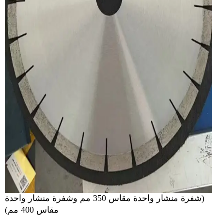
(شفرة منشار واحدة مقاس 350 مم وشفرة منشار واحدة
مقاس 400 مم)