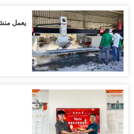
يعمل منشارنا الجسر