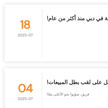
18
2025-07
 على لقب بطل المبيعات!
04
فريق، صوّبوا نحو الأعلى معًا!
2025-07