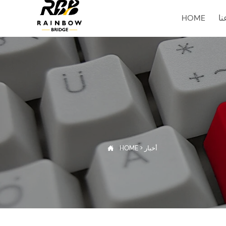
ا
HOME
أخبار
>
HOME
