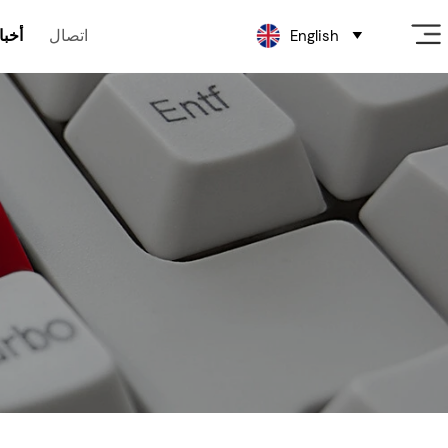
اتصال
أخبا
English
